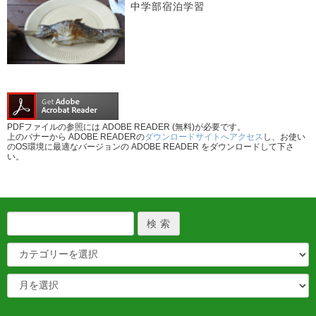
中学部宿泊学習
PDFファイルの参照には ADOBE READER (無料)が必要です。
上のバナーから ADOBE READERの
ダウンロードサイトへアクセス
し、お使い
のOS環境に最適なバージョンの ADOBE READER をダウンロードして下さ
い。