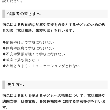
談ください。
保護者の皆さまへ
病気による教育的な配慮や支援を必要とする子どものための教
育相談（電話相談、来校相談）を行います。
◆病気やけがで学校に行けない
◆頭痛や腹痛で学校に行けない
◆不安や緊張が強くて学校に行けない
◆教室で落ち着かない
◆友達とうまくコミュニケーションがとれない
先生方へ
病気による困りを抱える子どもへの指導について、電話相談や
訪問支援、研修支援、各関係機関等に関する情報提供を行いま
す。