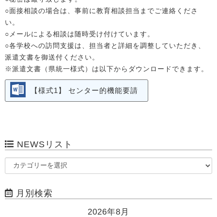
○面接相談の場合は、事前に教育相談担当までご連絡くださ
い。
○メールによる相談は随時受け付けています。
○各学校への訪問支援は、担当者と詳細を調整していただき、
派遣文書を御送付ください。
※派遣文書（県統一様式）は以下からダウンロードできます。
【様式1】 センター的機能要請
NEWSリスト
月別検索
2026年8月