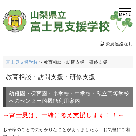
MENU
緊急連絡なし
富士見支援学校
>
教育相談・訪問支援・研修支援
教育相談・訪問支援・研修支援
幼稚園・保育園・小学校・中学校・私立高等学校
へのセンター的機能利用案内
～富士見は、一緒に考え支援します！！～
お子様のことで気がかりなことがありましたら、お気軽にご相