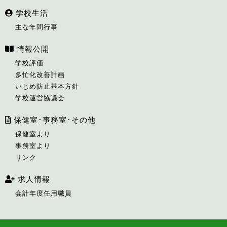
学校生活
主な年間行事
情報公開
学校評価
多忙化改善計画
いじめ防止基本方針
学校運営協議会
保健室･事務室･その他
保健室より
事務室より
リンク
求人情報
会計年度任用職員