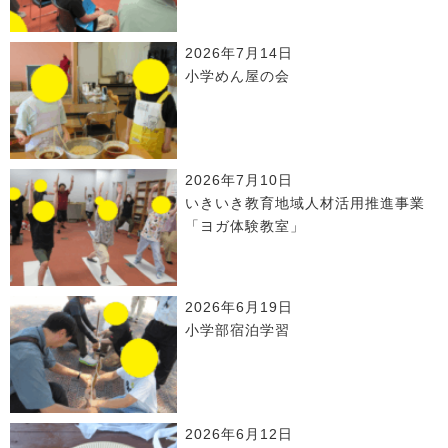
2026年7月14日
小学めん屋の会
2026年7月10日
いきいき教育地域人材活用推進事業
「ヨガ体験教室」
2026年6月19日
小学部宿泊学習
2026年6月12日