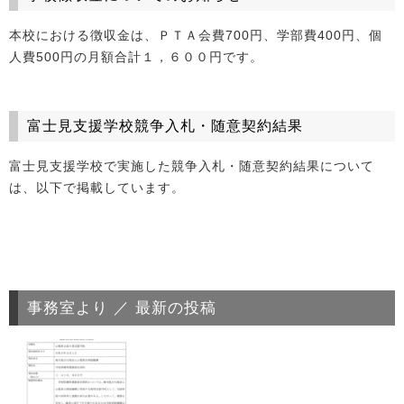
本校における徴収金は、ＰＴＡ会費700円、学部費400円、個
人費500円の月額合計１，６００円です。
富士見支援学校競争入札・随意契約結果
富士見支援学校で実施した競争入札・随意契約結果について
は、以下で掲載しています。
事務室より ／ 最新の投稿