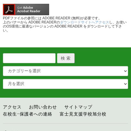
PDFファイルの参照には ADOBE READER (無料)が必要です。
上のバナーから ADOBE READERの
ダウンロードサイトへアクセス
し、お使い
のOS環境に最適なバージョンの ADOBE READER をダウンロードして下さ
い。
アクセス
お問い合わせ
サイトマップ
在校生･保護者への連絡
富士見支援学校旭分校