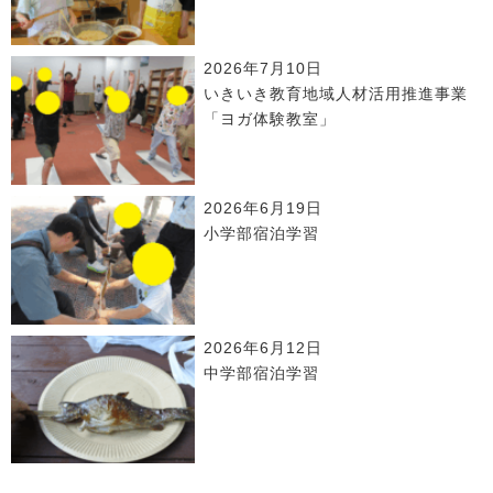
2026年7月10日
いきいき教育地域人材活用推進事業
「ヨガ体験教室」
2026年6月19日
小学部宿泊学習
2026年6月12日
中学部宿泊学習