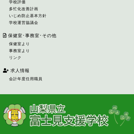
学校評価
多忙化改善計画
いじめ防止基本方針
学校運営協議会
保健室･事務室･その他
保健室より
事務室より
リンク
求人情報
会計年度任用職員