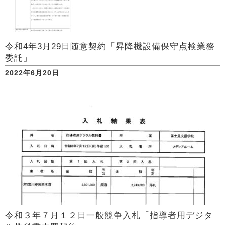
令和4年3月29日随意契約「昇降機設備保守点検業務
委託」
2022年6月20日
令和３年７月１２日一般競争入札「指導者用デジタ