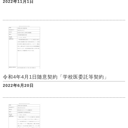
2022年11月1日
令和4年4月1日随意契約「学校医委託等契約」
2022年6月20日