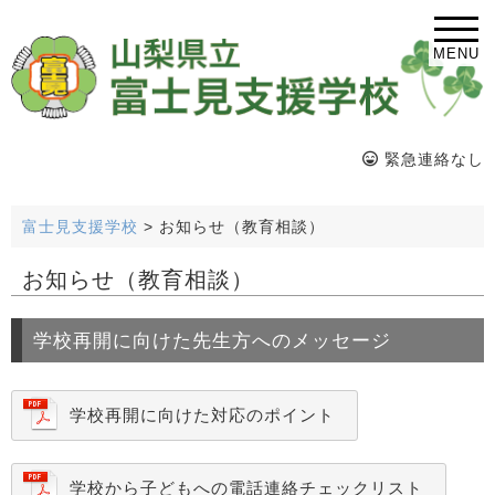
MENU
緊急連絡なし
富士見支援学校
>
お知らせ（教育相談）
お知らせ（教育相談）
学校再開に向けた先生方へのメッセージ
学校再開に向けた対応のポイント
学校から子どもへの電話連絡チェックリスト