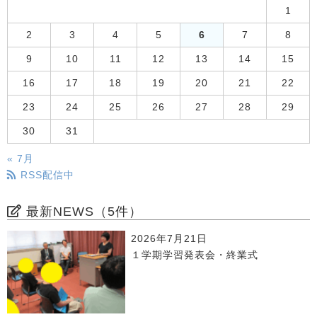
1
2
3
4
5
6
7
8
9
10
11
12
13
14
15
16
17
18
19
20
21
22
23
24
25
26
27
28
29
30
31
« 7月
RSS配信中
最新NEWS（5件）
2026年7月21日
１学期学習発表会・終業式