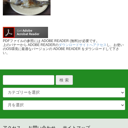
PDFファイルの参照には ADOBE READER (無料)が必要です。
上のバナーから ADOBE READERの
ダウンロードサイトへアクセス
し、お使い
のOS環境に最適なバージョンの ADOBE READER をダウンロードして下さ
い。
アクセス
お問い合わせ
サイトマップ