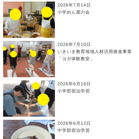
2026年7月14日
小学めん屋の会
2026年7月10日
いきいき教育地域人材活用推進事業
「ヨガ体験教室」
2026年6月19日
小学部宿泊学習
2026年6月12日
中学部宿泊学習