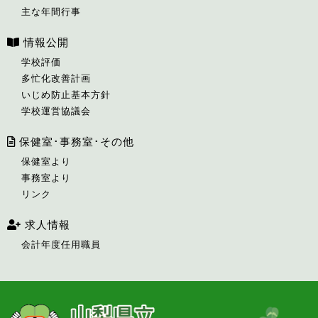
主な年間行事
情報公開
学校評価
多忙化改善計画
いじめ防止基本方針
学校運営協議会
保健室･事務室･その他
保健室より
事務室より
リンク
求人情報
会計年度任用職員